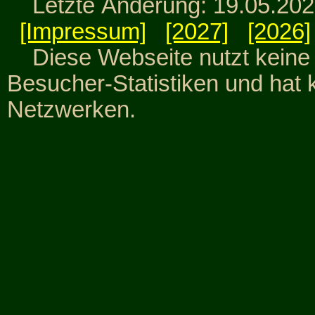
Letzte Änderung: 19.05.20
[Impressum]
[2027]
[2026]
Diese Webseite nutzt keine C
Besucher-Statistiken und hat 
Netzwerken.