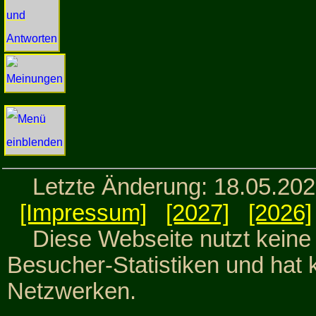
Letzte Änderung: 18.05.20
[Impressum]
[2027]
[2026]
Diese Webseite nutzt keine C
Besucher-Statistiken und hat 
Netzwerken.