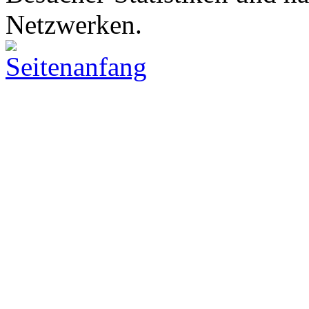
Netzwerken.