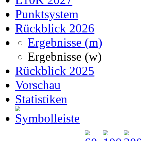
Punktsystem
Rückblick 2026
Ergebnisse (m)
Ergebnisse (w)
Rückblick 2025
Vorschau
Statistiken