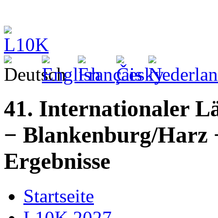
41. Internationaler 
− Blankenburg/Harz 
Ergebnisse
Startseite
L10K 2027